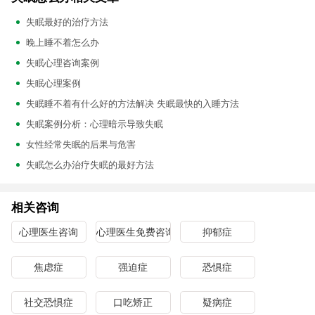
失眠最好的治疗方法
晚上睡不着怎么办
失眠心理咨询案例
失眠心理案例
失眠睡不着有什么好的方法解决 失眠最快的入睡方法
失眠案例分析：心理暗示导致失眠
女性经常失眠的后果与危害
失眠怎么办治疗失眠的最好方法
相关咨询
心理医生咨询
心理医生免费咨询
抑郁症
焦虑症
强迫症
恐惧症
社交恐惧症
口吃矫正
疑病症