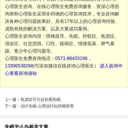
心理医生咨询、在线心理医生免费咨询服务，资深心理咨
询师和心理医生采用非药物的心理咨询技术，专业咨询解
决各种心理问题效果好。具有17年以上的心理咨询经验、
成熟有效的解决方案、以及大量成功案例。
心理医生咨询内容：情绪疏导、失眠、抑郁症、焦虑症、
强迫症、社交恐惧、口吃、疑病症、情绪低落、脾气暴
躁、青少年心理问题等。
心理医生免费咨询电话：
0571-86433196
，
13306538268
(可添加微信在线咨询心理医生）
进入咨询中
心查看咨询须知
上一篇：焦虑症可引起长期失眠
下一篇：治疗失眠 心理治疗比药物管用
失眠怎么办相关文章