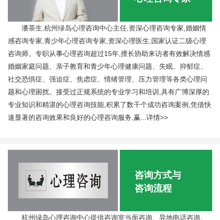
潘茶生,杭州绿岛心理咨询中心主任,资深心理咨询专家,婚姻情
感咨询专家,青少年心理咨询专家,资深心理医生,国家认证二级心理
咨询师。专职从事心理咨询超过15年,擅长协助来访者有效解决情感
婚姻家庭问题、亲子教育和青少年心理健康问题、失眠、抑郁症、
社交恐惧症、强迫症、焦虑症、情绪管理、压力管理等各类心理问
题和心理困扰。接受过正规系统的专业学习和培训,具有广博深厚的
专业知识和精湛的心理咨询技能,积累了数千个成功咨询案例,凭借快
速显著的咨询效果和良好的心理咨询服务,赢...
详情>>
咨询方式与
咨询流程
杭州绿岛心理咨询中心提供咨询室当面咨询、异地电话咨询、