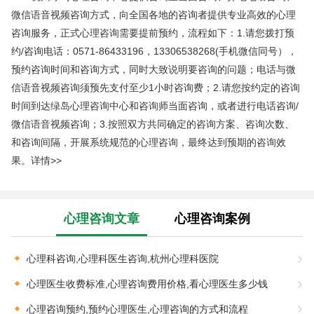
微信语音视频咨询方式，向全国各地的咨询者提供专业高效的心理
咨询服务，正式心理咨询需要提前预约，流程如下：1.请您拨打预
约/咨询电话：0571-86433196，13306538268(手机微信同号），
预约咨询时间和咨询方式，同时大致说明要咨询的问题；电话与微
信语音视频咨询须预先支付至少1小时咨询费；2.请您按约定的咨询
时间到达绿岛心理咨询中心和咨询师当面咨询，或者进行电话咨询/
微信语音视频咨询；3.按照双方共同确定的咨询方案、咨询次数、
和咨询间隔，开展系统规范的心理咨询，最终达到预期的咨询效
果。
详情>>
心理咨询文章
心理咨询案例
心理科咨询,心理科医生咨询,杭州心理科医院
心理医生收费标准,心理咨询费用价格,看心理医生多少钱
心理咨询预约,预约心理医生,心理咨询的方式和流程