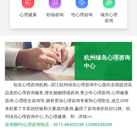
心理健康
职场咨询
性心理咨询
城市心理
咨询
杭州绿岛心理咨询
中心
知名心理咨询机构--浙江杭州绿岛心理咨询中心面向全国提供高
品质的心理咨询服务,擅长婚姻情感咨询,青少年心理咨询,心理健康
咨询,心理医生咨询等,拥有资深心理咨询专家和心理医生,成立15年
来积累了丰富的经验和大量成功案例,赢得了咨询者的良好口碑。杭
州绿岛心理咨询中心,为心理健康、和...
详情>>
咨询预约/心理咨询电话：0571-86433196 13306538268