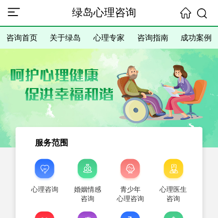
绿岛心理咨询
咨询首页
关于绿岛
心理专家
咨询指南
成功案例
服务范围
心理咨询
婚姻情感
青少年
心理医生
咨询
心理咨询
咨询