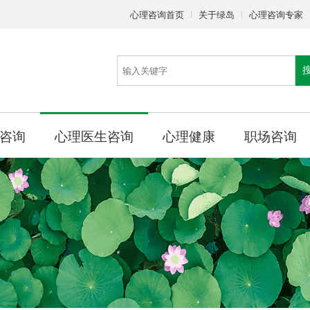
心理咨询首页
关于绿岛
心理咨询专家
咨询
心理医生咨询
心理健康
职场咨询