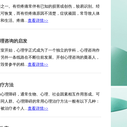
因之一。有些疼痛常伴有已知的损害或创伤，较易识别。经
就可恢复，而有些疼痛原因不清楚，症状顽固，常导致人体
生活。疼痛...
查看详情>>
理咨询的启发
实验室开始，心理学正式成为了一个独立的学科，心理咨询作
着另外一条线路在不断往前发展。开创心理咨询的奠基人，
誉参半的精...
查看详情>>
疗方法
的心理障碍，通常生物、心理、社会因素相互作用形成。可
不同人群。心理障碍的常用心理治疗方法一般有以下几种：
治疗者个人...
查看详情>>