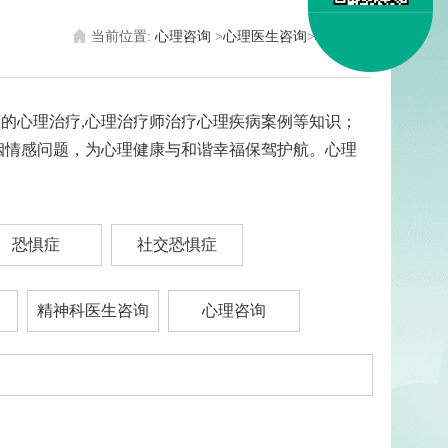
当前位置:
心理咨询
>
心理医生咨询
>
心理治疗
症的心理治疗,心理治疗师治疗心理疾病案例等知识；
姻情感问题，为心理健康与和谐幸福保驾护航。心理
恐惧症
社交恐惧症
精神科医生咨询
心理咨询