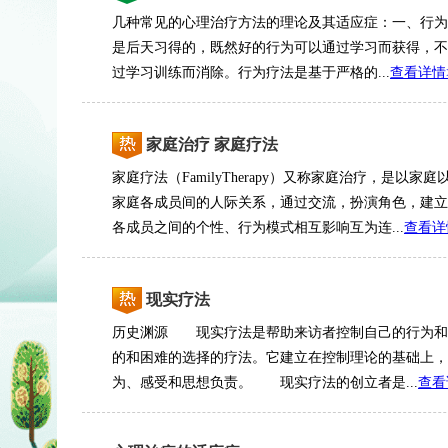
几种常见的心理治疗方法的理论及其适应症：一、行为
是后天习得的，既然好的行为可以通过学习而获得，不
过学习训练而消除。行为疗法是基于严格的...
查看详情
家庭治疗 家庭疗法
家庭疗法（FamilyTherapy）又称家庭治疗，是以
家庭各成员间的人际关系，通过交流，扮演角色，建立
各成员之间的个性、行为模式相互影响互为连...
查看详
现实疗法
历史渊源 现实疗法是帮助来访者控制自己的行为和
的和困难的选择的疗法。它建立在控制理论的基础上，
为、感受和思想负责。 现实疗法的创立者是...
查看