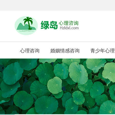
心理咨询
婚姻情感咨询
青少年心理