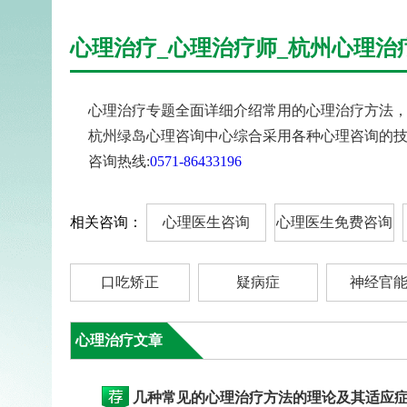
心理治疗_心理治疗师_杭州心理治
心理治疗专题全面详细介绍常用的心理治疗方法，心
杭州绿岛心理咨询中心综合采用各种心理咨询的技
咨询热线:
0571-86433196
相关咨询：
心理医生咨询
心理医生免费咨询
口吃矫正
疑病症
神经官
心理治疗文章
几种常见的心理治疗方法的理论及其适应