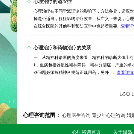
心理治疗的适应症
心理治疗在不同学派理论的影响下，方法各异，适应对
择是否适当，往往影响治疗效果。从广义上来说，心理
在综合医院的其他科和预防医学中也起着重要...
查看详
心理治疗和药物治疗的关系
一、从精神科诊断的角度来看，精神科的诊断大体上可
1，重病包括器质性精神障碍，精神分裂症，严重的单
些问题必须按精神科规范正规用药，另外，...
查看详情
1/5页
心理咨询范围：
心理医生咨询
青少年心理咨询
婚
心理咨询首页
关于绿岛